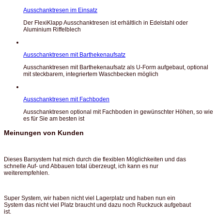
Ausschanktresen im Einsatz
Der FlexiKlapp Ausschanktresen ist erhältlich in Edelstahl oder
Aluminium Riffelblech
Ausschanktresen mit Barthekenaufsatz
Ausschanktresen mit Barthekenaufsatz als U-Form aufgebaut, optional
mit steckbarem, integriertem Waschbecken möglich
Ausschanktresen mit Fachboden
Ausschanktresen optional mit Fachboden in gewünschter Höhen, so wie
es für Sie am besten ist
Meinungen von Kunden
Dieses Barsystem hat mich durch die flexiblen Möglichkeiten und das
schnelle Auf- und Abbauen total überzeugt, ich kann es nur
weiterempfehlen.
Super System, wir haben nicht viel Lagerplatz und haben nun ein
System das nicht viel Platz braucht und dazu noch Ruckzuck aufgebaut
ist.